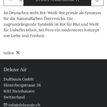
-
Im Deutschen steht Rot-Weiß-Rot primär als Synonym
für die Nationalfarben Österreichs. Die
zugrundeliegende Symbolik ist Rot für Blut und Weiß
für Unbeflecktheit, bei Peru ein moderneres Konzept
von Liebe und Freiheit.
teilen
Deluxe Air
Duftbaum GmbH

Hinterbergstrasse 26

6312 Steinhausen

Switzerland
info@deluxeair.ch