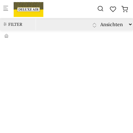
Skip to main content
FILTER