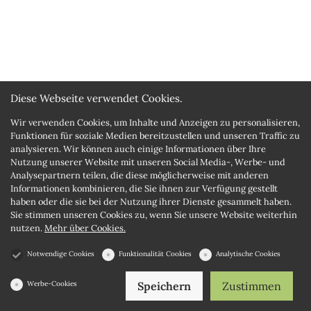
Diese Webseite verwendet Cookies.
Wir verwenden Cookies, um Inhalte und Anzeigen zu personalisieren,
Funktionen für soziale Medien bereitzustellen und unseren Traffic zu
analysieren. Wir können auch einige Informationen über Ihre
Nutzung unserer Website mit unseren Social Media-, Werbe- und
Analysepartnern teilen, die diese möglicherweise mit anderen
Informationen kombinieren, die Sie ihnen zur Verfügung gestellt
haben oder die sie bei der Nutzung ihrer Dienste gesammelt haben.
Sie stimmen unseren Cookies zu, wenn Sie unsere Website weiterhin
nutzen.
Mehr über Cookies.
Notwendige Cookies
Funktionalität Cookies
Analytische Cookies
Werbe-Cookies
Speichern
Zustimmen