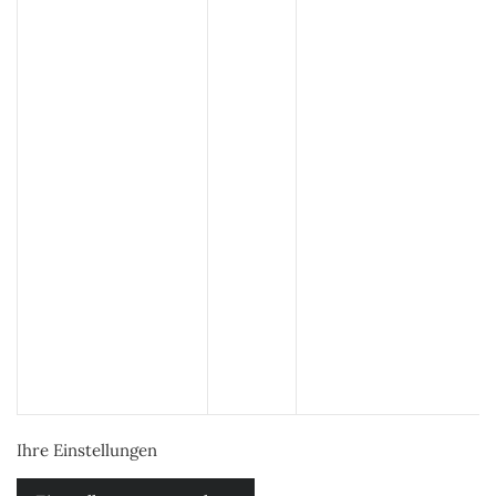
Ihre Einstellungen