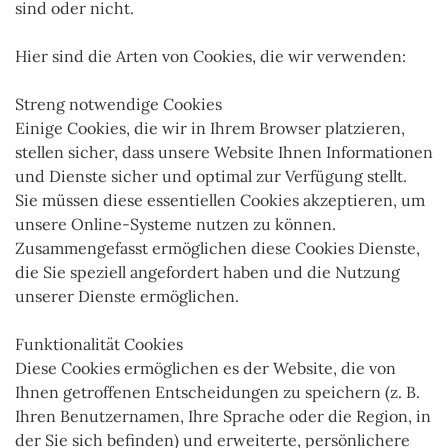
sind oder nicht.
Hier sind die Arten von Cookies, die wir verwenden:
Streng notwendige Cookies
Einige Cookies, die wir in Ihrem Browser platzieren,
stellen sicher, dass unsere Website Ihnen Informationen
und Dienste sicher und optimal zur Verfügung stellt.
Sie müssen diese essentiellen Cookies akzeptieren, um
unsere Online-Systeme nutzen zu können.
Zusammengefasst ermöglichen diese Cookies Dienste,
die Sie speziell angefordert haben und die Nutzung
unserer Dienste ermöglichen.
Funktionalität Cookies
Diese Cookies ermöglichen es der Website, die von
Ihnen getroffenen Entscheidungen zu speichern (z. B.
Ihren Benutzernamen, Ihre Sprache oder die Region, in
der Sie sich befinden) und erweiterte, persönlichere