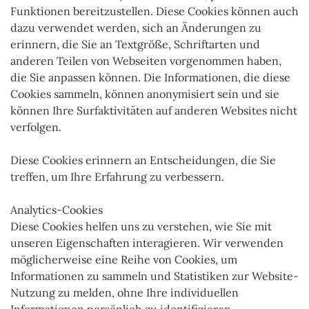
Funktionen bereitzustellen. Diese Cookies können auch
dazu verwendet werden, sich an Änderungen zu
erinnern, die Sie an Textgröße, Schriftarten und
anderen Teilen von Webseiten vorgenommen haben,
die Sie anpassen können. Die Informationen, die diese
Cookies sammeln, können anonymisiert sein und sie
können Ihre Surfaktivitäten auf anderen Websites nicht
verfolgen.
Diese Cookies erinnern an Entscheidungen, die Sie
treffen, um Ihre Erfahrung zu verbessern.
Analytics-Cookies
Diese Cookies helfen uns zu verstehen, wie Sie mit
unseren Eigenschaften interagieren. Wir verwenden
möglicherweise eine Reihe von Cookies, um
Informationen zu sammeln und Statistiken zur Website-
Nutzung zu melden, ohne Ihre individuellen