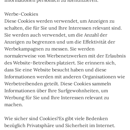
Informationen persönlich zu identifizieren.
Werbe-Cookies
Diese Cookies werden verwendet, um Anzeigen zu
schalten, die für Sie und Ihre Interessen relevant sind.
Sie werden auch verwendet, um die Anzahl der
Anzeigen zu begrenzen und um die Effektivität der
Werbekampagnen zu messen. Sie werden
normalerweise von Werbenetzwerken mit der Erlaubnis
des Website-Betreibers platziert. Sie erinnern sich,
dass Sie eine Website besucht haben und diese
Informationen werden mit anderen Organisationen wie
Werbetreibenden geteilt. Diese Cookies sammeln
Informationen über Ihre Surfgewohnheiten, um
Werbung für Sie und Ihre Interessen relevant zu
machen.
Wie sicher sind Cookies?Es gibt viele Bedenken
bezüglich Privatsphäre und Sicherheit im Internet.