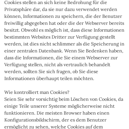
Cookies stellen an sich keine Bedrohung für die
Privatsphäre dar, da sie nur dazu verwendet werden
können, Informationen zu speichern, die der Benutzer
freiwillig abgegeben hat oder die der Webserver bereits
besitzt. Obwohl es möglich ist, dass diese Informationen
bestimmten Websites Dritter zur Verfügung gestellt
werden, ist dies nicht schlimmer als die Speicherung in
einer zentralen Datenbank. Wenn Sie Bedenken haben,
dass die Informationen, die Sie einem Webserver zur
Verfügung stellen, nicht als vertraulich behandelt
werden, sollten Sie sich fragen, ob Sie diese
Informationen überhaupt teilen möchten.
Wie kontrolliert man Cookies?
Seien Sie sehr vorsichtig beim Löschen von Cookies, da
einige Teile unserer Systeme möglicherweise nicht
funktionieren. Die meisten Browser haben einen
Konfigurationsbildschirm, der es dem Benutzer
ermöglicht zu sehen, welche Cookies auf dem