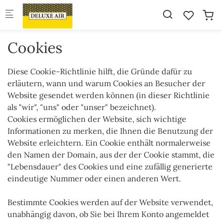
Skip to main content
Cookies
Diese Cookie-Richtlinie hilft, die Gründe dafür zu
erläutern, wann und warum Cookies an Besucher der
Website gesendet werden können (in dieser Richtlinie
als "wir", "uns" oder "unser" bezeichnet).
Cookies ermöglichen der Website, sich wichtige
Informationen zu merken, die Ihnen die Benutzung der
Website erleichtern. Ein Cookie enthält normalerweise
den Namen der Domain, aus der der Cookie stammt, die
"Lebensdauer" des Cookies und eine zufällig generierte
eindeutige Nummer oder einen anderen Wert.
Bestimmte Cookies werden auf der Website verwendet,
unabhängig davon, ob Sie bei Ihrem Konto angemeldet