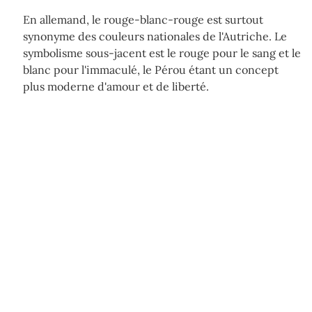
En allemand, le rouge-blanc-rouge est surtout
synonyme des couleurs nationales de l'Autriche. Le
symbolisme sous-jacent est le rouge pour le sang et le
blanc pour l'immaculé, le Pérou étant un concept
plus moderne d'amour et de liberté.