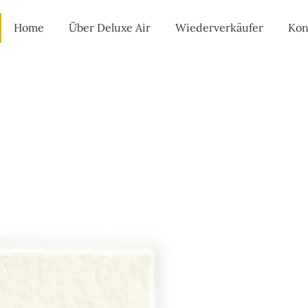
Home
Über Deluxe Air
Wiederverkäufer
Kon