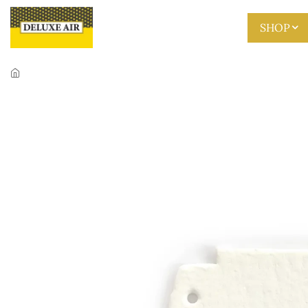
Skip to main content
SHOP