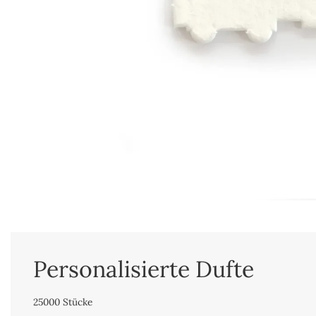
Personalisierte Dufte
25000 Stücke