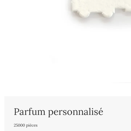
Parfum personnalisé
25000 pièces