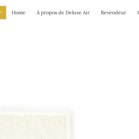
Home
À propos de Deluxe Air
Revendeur