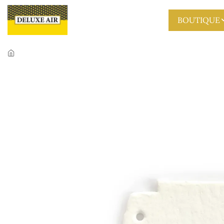
Skip to main content
BOUTIQUE