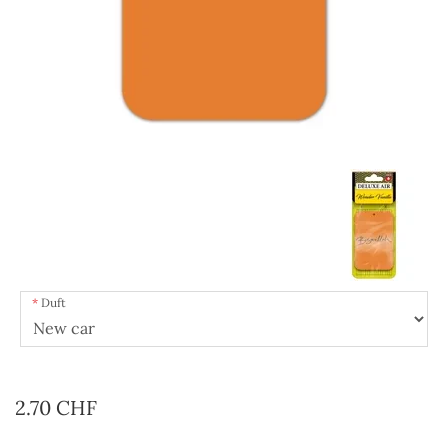
Duft
2.70 CHF