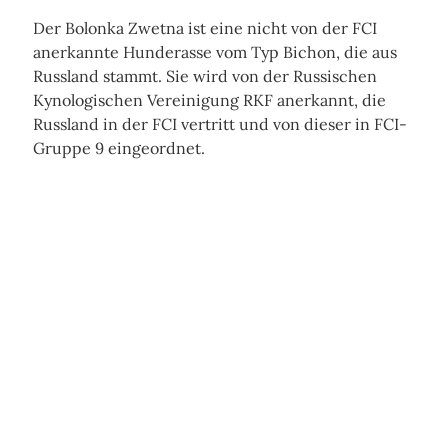
Der Bolonka Zwetna ist eine nicht von der FCI
anerkannte Hunderasse vom Typ Bichon, die aus
Russland stammt. Sie wird von der Russischen
Kynologischen Vereinigung RKF anerkannt, die
Russland in der FCI vertritt und von dieser in FCI-
Gruppe 9 eingeordnet.