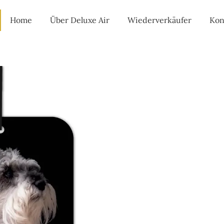
Home
Über Deluxe Air
Wiederverkäufer
Kon