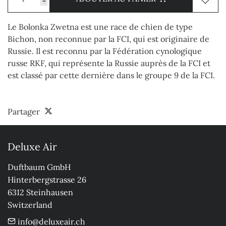
-
Le Bolonka Zwetna est une race de chien de type
Bichon, non reconnue par la FCI, qui est originaire de
Russie. Il est reconnu par la Fédération cynologique
russe RKF, qui représente la Russie auprès de la FCI et
est classé par cette dernière dans le groupe 9 de la FCI.
Partager
Deluxe Air
Duftbaum GmbH

Hinterbergstrasse 26

6312 Steinhausen

Switzerland
info@deluxeair.ch