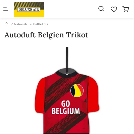
Skip to main content
Nationale Fußballtrikots
Autoduft Belgien Trikot