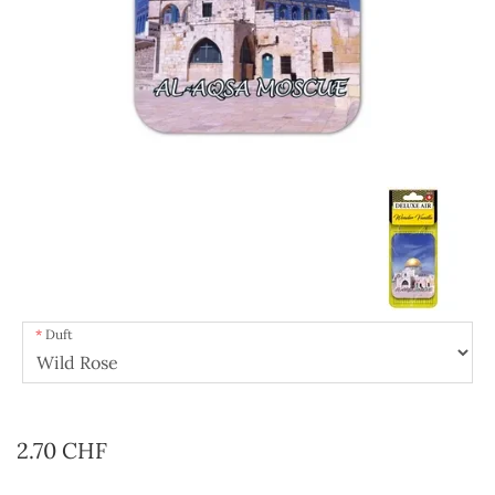
Duft
2.70 CHF