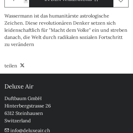
-
Wassermann ist das humanitärste astrologische
Zeichen. Diese revolutionären Denker setzen sich
leidenschaftlich für "Macht dem Volke" ein und streben
danach, die Welt durch radikalen sozialen Fortschritt
zu verändern
teilen
Deluxe Air
Duftbaum GmbH

Hinterbergstrasse 26

6312 Steinhausen

Switzerland
info@deluxeair.ch