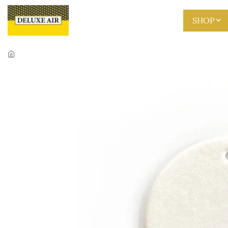
Skip to main content
SHOP