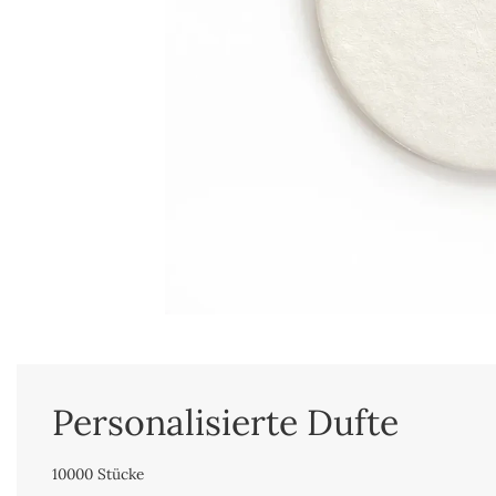
Personalisierte Dufte
10000 Stücke