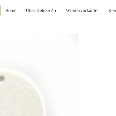
Home
Über Deluxe Air
Wiederverkäufer
Kon