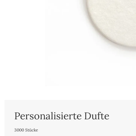
Personalisierte Dufte
3000 Stücke