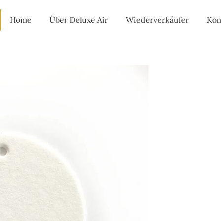
Home
Über Deluxe Air
Wiederverkäufer
Kon