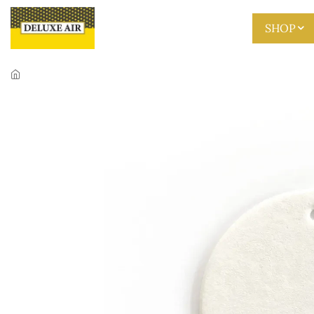
Skip to main content
SHOP