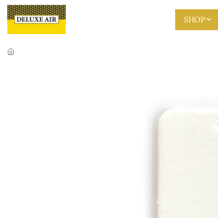
Skip to main content
SHOP