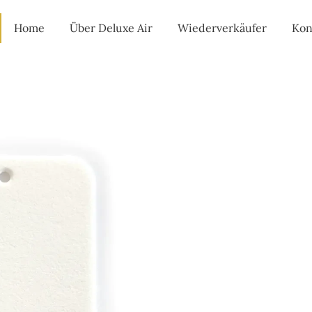
Home
Über Deluxe Air
Wiederverkäufer
Kon