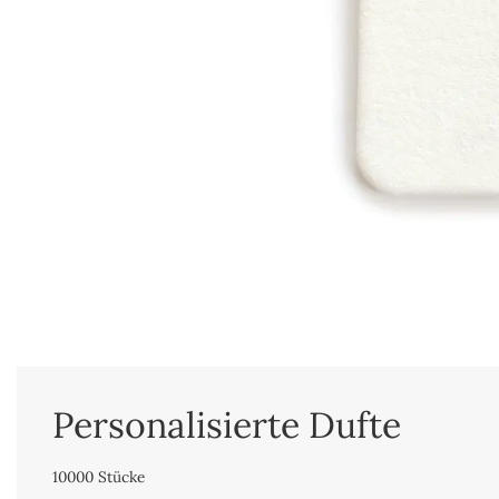
Personalisierte Dufte
10000 Stücke