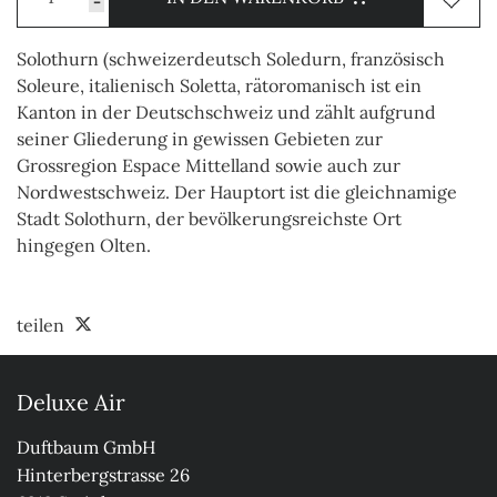
-
Solothurn (schweizerdeutsch Soledurn, französisch
Soleure, italienisch Soletta, rätoromanisch ist ein
Kanton in der Deutschschweiz und zählt aufgrund
seiner Gliederung in gewissen Gebieten zur
Grossregion Espace Mittelland sowie auch zur
Nordwestschweiz. Der Hauptort ist die gleichnamige
Stadt Solothurn, der bevölkerungsreichste Ort
hingegen Olten.
teilen
Deluxe Air
Duftbaum GmbH

Hinterbergstrasse 26
