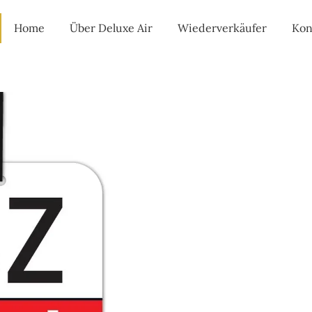
Home
Über Deluxe Air
Wiederverkäufer
Kon