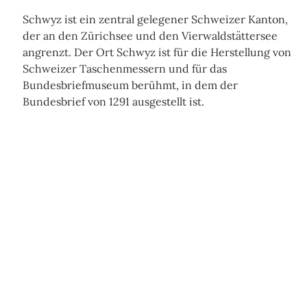
Schwyz ist ein zentral gelegener Schweizer Kanton,
der an den Zürichsee und den Vierwaldstättersee
angrenzt. Der Ort Schwyz ist für die Herstellung von
Schweizer Taschenmessern und für das
Bundesbriefmuseum berühmt, in dem der
Bundesbrief von 1291 ausgestellt ist.