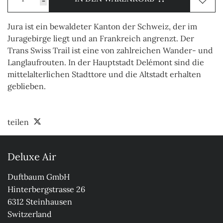
-
Jura ist ein bewaldeter Kanton der Schweiz, der im
Juragebirge liegt und an Frankreich angrenzt. Der
Trans Swiss Trail ist eine von zahlreichen Wander- und
Langlaufrouten. In der Hauptstadt Delémont sind die
mittelalterlichen Stadttore und die Altstadt erhalten
geblieben.
teilen
Deluxe Air
Duftbaum GmbH

Hinterbergstrasse 26

6312 Steinhausen

Switzerland