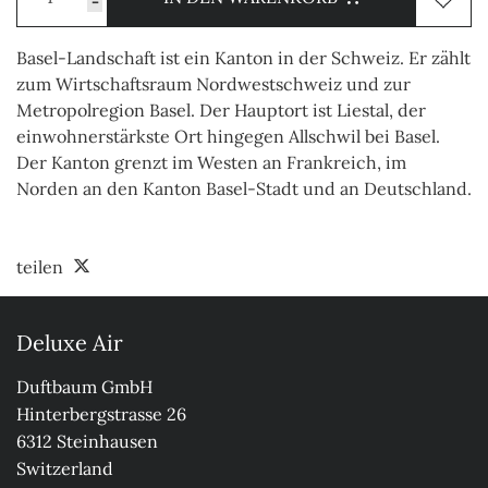
-
Basel-Landschaft ist ein Kanton in der Schweiz. Er zählt
zum Wirtschaftsraum Nordwestschweiz und zur
Metropolregion Basel. Der Hauptort ist Liestal, der
einwohnerstärkste Ort hingegen Allschwil bei Basel.
Der Kanton grenzt im Westen an Frankreich, im
Norden an den Kanton Basel-Stadt und an Deutschland.
teilen
Deluxe Air
Duftbaum GmbH

Hinterbergstrasse 26

6312 Steinhausen

Switzerland