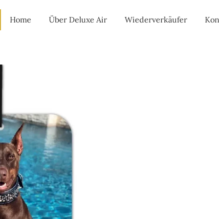
Home
Über Deluxe Air
Wiederverkäufer
Kon