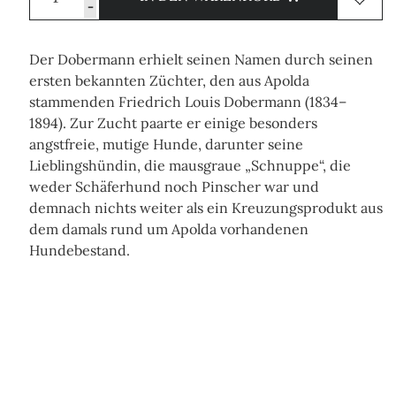
-
Der Dobermann erhielt seinen Namen durch seinen
ersten bekannten Züchter, den aus Apolda
stammenden Friedrich Louis Dobermann (1834–
1894). Zur Zucht paarte er einige besonders
angstfreie, mutige Hunde, darunter seine
Lieblingshündin, die mausgraue „Schnuppe“, die
weder Schäferhund noch Pinscher war und
demnach nichts weiter als ein Kreuzungsprodukt aus
dem damals rund um Apolda vorhandenen
Hundebestand.