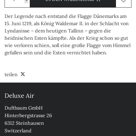
-
Der Legende nach entstand die Flagge Dänemarks am
15. Juni 1219, als König Waldemar II. in der Schlacht von
Lyndanisse – dem heutigen Tallinn – gegen die
heidnischen Esten kämpfte. Als der Krieg schon so gut
wie verloren schien, soll eine große Flagge vom Himmel
gefallen sein und die Esten vernichtet haben.
teilen
Deluxe Air
Duftbaum GmbH

Hinterbergstrasse 26

6312 Steinhausen

Switzerland