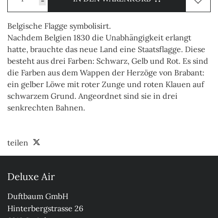
-
Belgische Flagge symbolisirt.
Nachdem Belgien 1830 die Unabhängigkeit erlangt
hatte, brauchte das neue Land eine Staatsflagge. Diese
besteht aus drei Farben: Schwarz, Gelb und Rot. Es sind
die Farben aus dem Wappen der Herzöge von Brabant:
ein gelber Löwe mit roter Zunge und roten Klauen auf
schwarzem Grund. Angeordnet sind sie in drei
senkrechten Bahnen.
teilen
Deluxe Air
Duftbaum GmbH

Hinterbergstrasse 26
