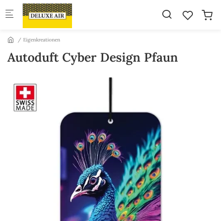
Skip to main content
Eigenkreationen
Autoduft Cyber Design Pfaun