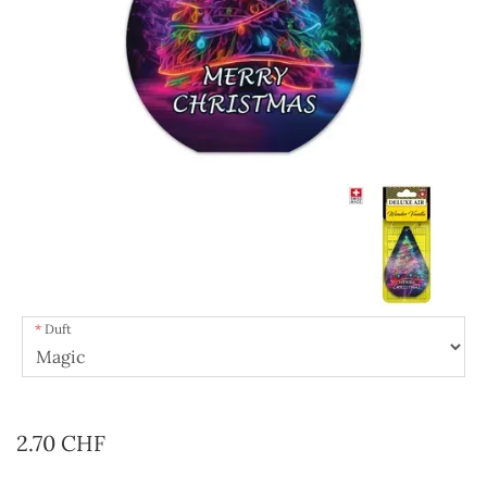
Duft
2.70 CHF