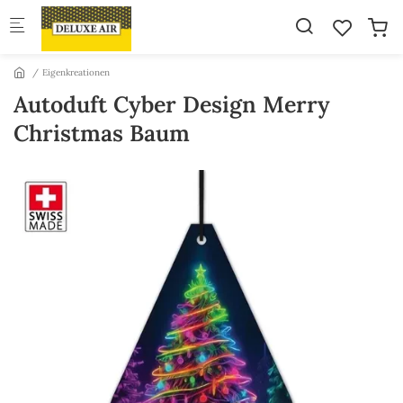
Skip to main content
Eigenkreationen
Autoduft Cyber Design Merry
Christmas Baum