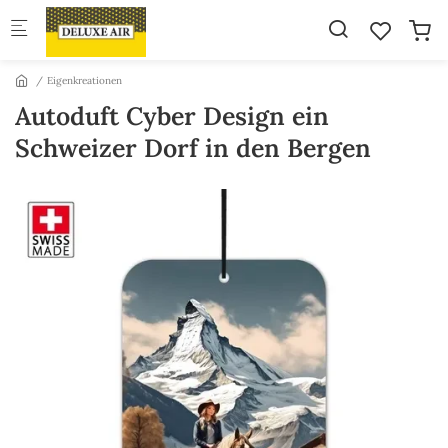
Skip to main content
Eigenkreationen
Autoduft Cyber Design ein
Schweizer Dorf in den Bergen