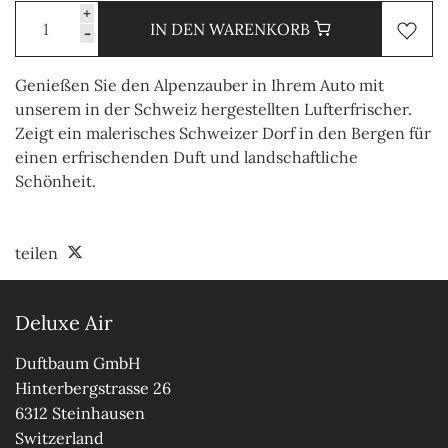
+
IN DEN WARENKORB
-
Genießen Sie den Alpenzauber in Ihrem Auto mit
unserem in der Schweiz hergestellten Lufterfrischer.
Zeigt ein malerisches Schweizer Dorf in den Bergen für
einen erfrischenden Duft und landschaftliche
Schönheit.
teilen
Deluxe Air
Duftbaum GmbH

Hinterbergstrasse 26

6312 Steinhausen

Switzerland