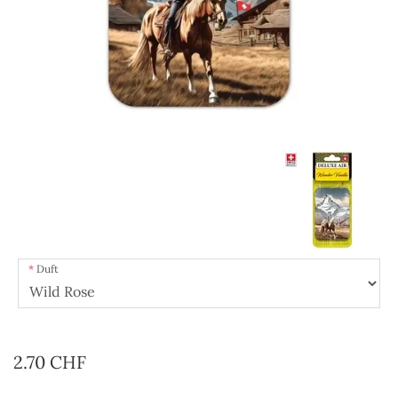
Duft
2.70 CHF