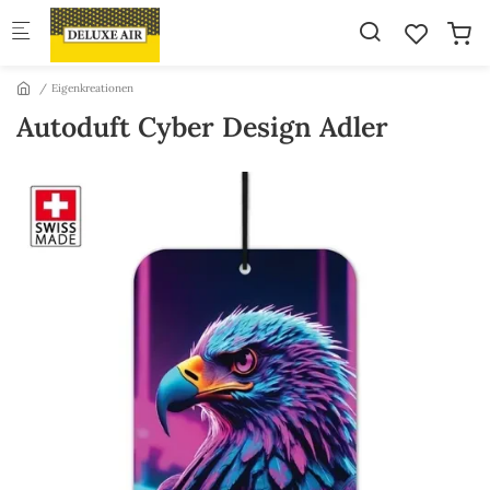
Skip to main content
Eigenkreationen
Autoduft Cyber Design Adler