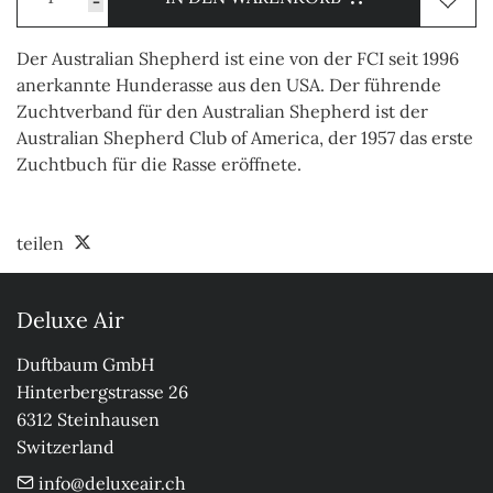
-
Der Australian Shepherd ist eine von der FCI seit 1996
anerkannte Hunderasse aus den USA. Der führende
Zuchtverband für den Australian Shepherd ist der
Australian Shepherd Club of America, der 1957 das erste
Zuchtbuch für die Rasse eröffnete.
teilen
Deluxe Air
Duftbaum GmbH

Hinterbergstrasse 26

6312 Steinhausen

Switzerland
info@deluxeair.ch