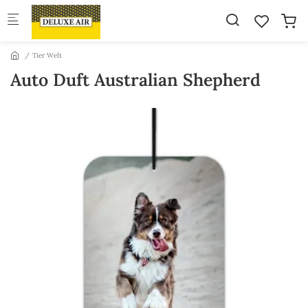
Skip to main content
Tier Welt
Auto Duft Australian Shepherd