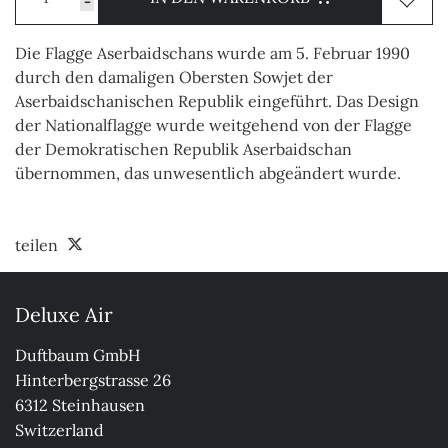
-
Die Flagge Aserbaidschans wurde am 5. Februar 1990
durch den damaligen Obersten Sowjet der
Aserbaidschanischen Republik eingeführt. Das Design
der Nationalflagge wurde weitgehend von der Flagge
der Demokratischen Republik Aserbaidschan
übernommen, das unwesentlich abgeändert wurde.
teilen
Deluxe Air
Duftbaum GmbH

Hinterbergstrasse 26

6312 Steinhausen

Switzerland