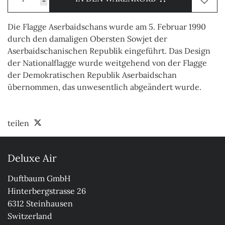
-
Die Flagge Aserbaidschans wurde am 5. Februar 1990
durch den damaligen Obersten Sowjet der
Aserbaidschanischen Republik eingeführt. Das Design
der Nationalflagge wurde weitgehend von der Flagge
der Demokratischen Republik Aserbaidschan
übernommen, das unwesentlich abgeändert wurde.
teilen
Deluxe Air
Duftbaum GmbH

Hinterbergstrasse 26

6312 Steinhausen

Switzerland