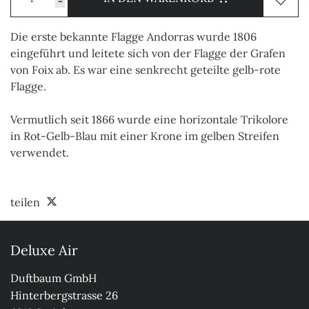
-
Die erste bekannte Flagge Andorras wurde 1806
eingeführt und leitete sich von der Flagge der Grafen
von Foix ab. Es war eine senkrecht geteilte gelb-rote
Flagge.
Vermutlich seit 1866 wurde eine horizontale Trikolore
in Rot-Gelb-Blau mit einer Krone im gelben Streifen
verwendet.
teilen
Deluxe Air
Duftbaum GmbH

Hinterbergstrasse 26
