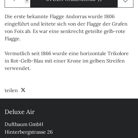
-
Die erste bekannte Flagge Andorras wurde 1806
eingeführt und leitete sich von der Flagge der Grafen
von Foix ab. Es war eine senkrecht geteilte gelb-rote
Flagge.
Vermutlich seit 1866 wurde eine horizontale Trikolore
in Rot-Gelb-Blau mit einer Krone im gelben Streifen
verwendet.
teilen
Deluxe Air
Duftbaum GmbH

Hinterbergstrasse 26
