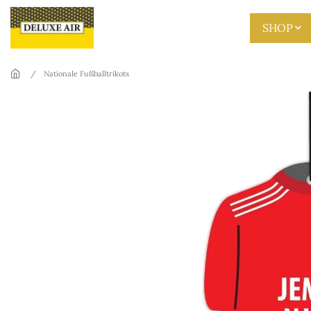
Skip to main content
SHOP
Nationale Fußballtrikots