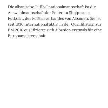
Die albanische Fußballnationalmannschaft ist die
Auswahlmannschaft der Federata Shqiptare e
Futbollit, des Fußballverbandes von Albanien. Sie ist
seit 1930 international aktiv. In der Qualifikation zur
EM 2016 qualifizierte sich Albanien erstmals für eine
Europameisterschaft