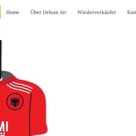
Home
Über Deluxe Air
Wiederverkäufer
Kon