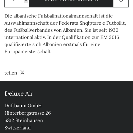
-
Die albanische Fußballnationalmannschaft ist die
Auswahlmannschaft der Federata Shqiptare e Futbollit,
des Fußballverbandes von Albanien. Sie ist seit 1930
international aktiv. In der Qualifikation zur EM 2016
qualifizierte sich Albanien erstmals für eine
Europameisterschaft
teilen
Deluxe Air
Duftbaum GmbH

Hinterbergstrasse 26

6312 Steinhausen

Switzerland