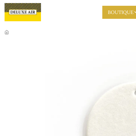
Skip to main content
BOUTIQUE