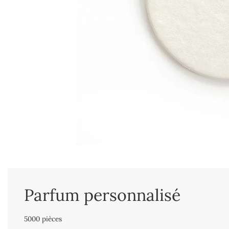
Parfum personnalisé
5000 pièces