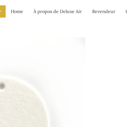
Home
À propos de Deluxe Air
Revendeur