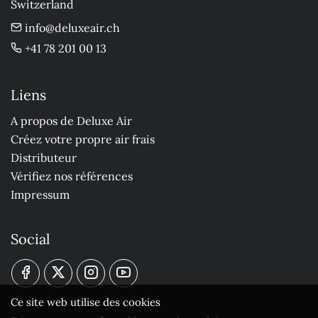
Switzerland
info@deluxeair.ch
+41 78 201 00 13
Liens
A propos de Deluxe Air
Créez votre propre air frais
Distributeur
Vérifiez nos références
Impressum
Social
Ce site web utilise des cookies