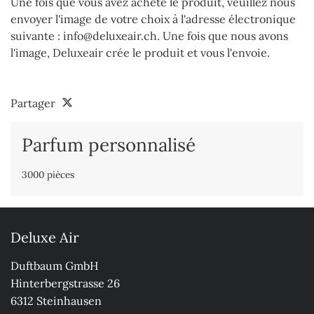
Une fois que vous avez acheté le produit, veuillez nous
envoyer l'image de votre choix à l'adresse électronique
suivante : info@deluxeair.ch. Une fois que nous avons
l'image, Deluxeair crée le produit et vous l'envoie.
Partager
Parfum personnalisé
3000 pièces
Deluxe Air
Duftbaum GmbH

Hinterbergstrasse 26

6312 Steinhausen
