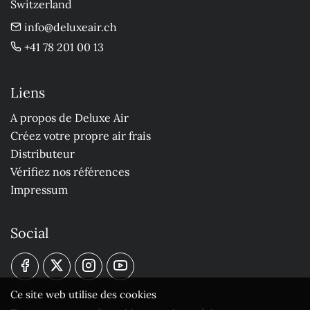
Switzerland
info@deluxeair.ch
+41 78 201 00 13
Liens
A propos de Deluxe Air
Créez votre propre air frais
Distributeur
Vérifiez nos références
Impressum
Social
Ce site web utilise des cookies