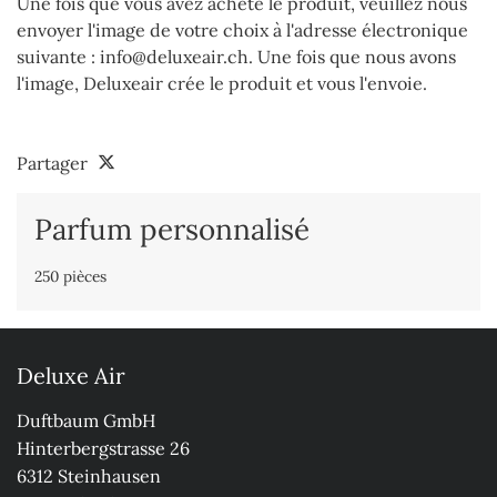
Une fois que vous avez acheté le produit, veuillez nous
envoyer l'image de votre choix à l'adresse électronique
suivante : info@deluxeair.ch. Une fois que nous avons
l'image, Deluxeair crée le produit et vous l'envoie.
Partager
Parfum personnalisé
250 pièces
Deluxe Air
Duftbaum GmbH

Hinterbergstrasse 26

6312 Steinhausen
