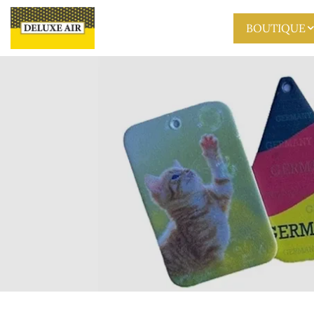
Skip to main content
BOUTIQUE