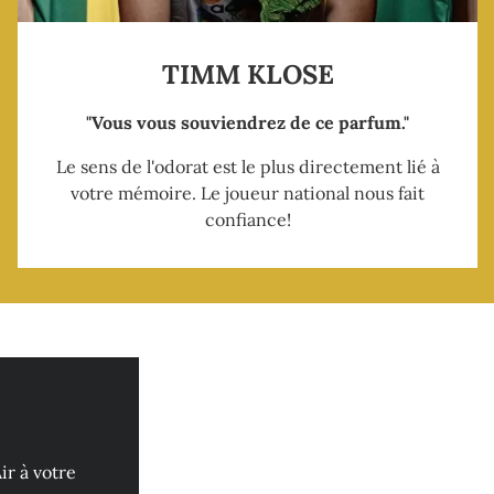
TIMM KLOSE
"Vous vous souviendrez de ce parfum."
Le sens de l'odorat est le plus directement lié à
votre mémoire. Le joueur national nous fait
confiance!
ir à votre