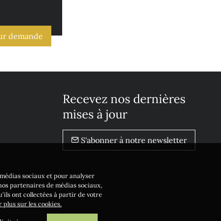
sur demande
Recevez nos dernières
mises à jour
S'abonner à notre newsletter
e médias sociaux et pour analyser
 nos partenaires de médias sociaux,
ils ont collectées à partir de votre
r plus sur les cookies.