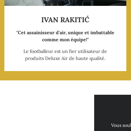
IVAN RAKITIĆ
"Cet assainisseur d'air, unique et imbattable
comme mon équipe!"
Le footballeur est un fier utilisateur de
produits Deluxe Air de haute qualité.
Vous souh