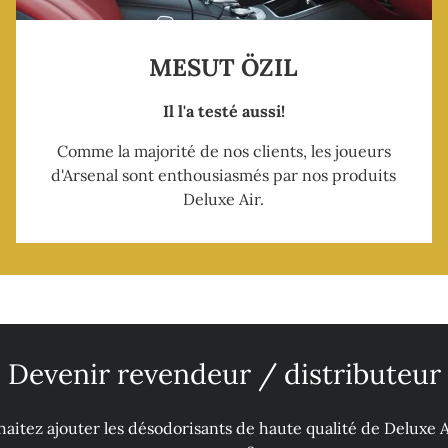
MESUT ÖZIL
Il l'a testé aussi!
Comme la majorité de nos clients, les joueurs
d'Arsenal sont enthousiasmés par nos produits
Deluxe Air.
Devenir revendeur / distributeur
aitez ajouter les désodorisants de haute qualité de Deluxe A