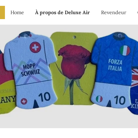
Home
À propos de Deluxe Air
Revendeur