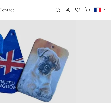
Contact