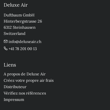
Deluxe Air
Duftbaum GmbH

Hinterbergstrasse 26

6312 Steinhausen

Switzerland
info@deluxeair.ch
+41 78 201 00 13
Liens
A propos de Deluxe Air
Créez votre propre air frais
Distributeur
Vérifiez nos références
Impressum