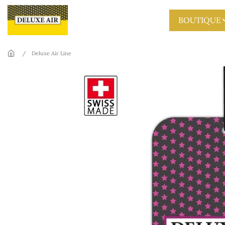
Skip to main content
BOUTIQUE
Deluxe Air Line