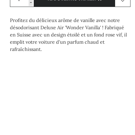
-
Profitez du délicieux arôme de vanille avec notre
désodorisant Deluxe Air 'Wonder Vanilla' ! Fabriqué
en Suisse avec un design étoilé et un fond rose vif, il
emplit votre voiture d'un parfum chaud et
rafraîchissant.