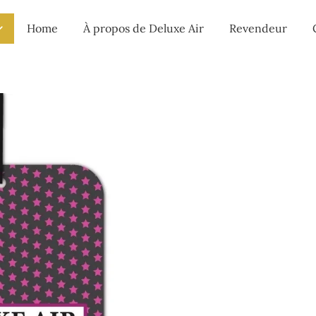
Home
À propos de Deluxe Air
Revendeur