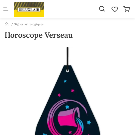
Skip to main content
Signes astrologiques
Horoscope Verseau