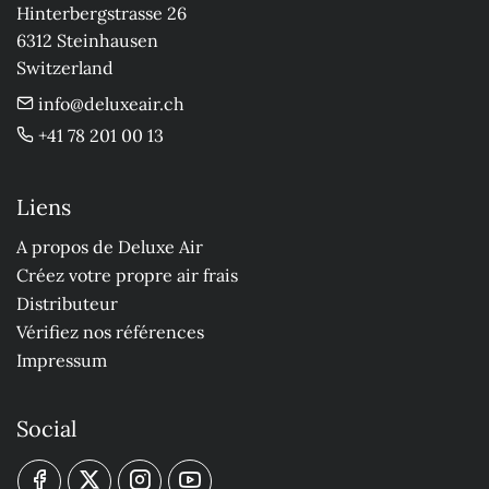
Hinterbergstrasse 26

6312 Steinhausen

Switzerland
info@deluxeair.ch
+41 78 201 00 13
Liens
A propos de Deluxe Air
Créez votre propre air frais
Distributeur
Vérifiez nos références
Impressum
Social