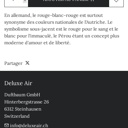
-
En allemand, le rouge-blanc-rouge est surtout
synonyme des couleurs nationales de l'Autriche. Le
symbolisme sous-jacent est le rouge pour le sang et le
blanc pour l'immaculé, le Pérou étant un concept plus
moderne d'amour et de liberté.
Partager
Deluxe Air
Duftbaum GmbH

Hinterbergstrasse 26

6312 Steinhausen

Switzerland
info@deluxeair.ch