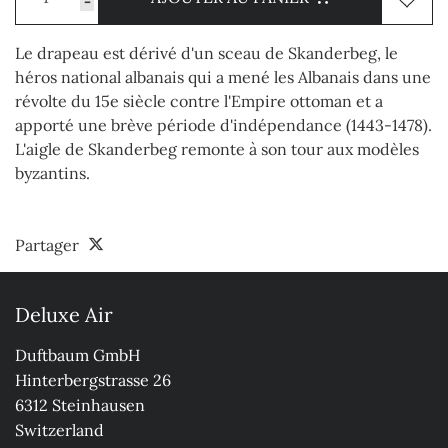
-
Le drapeau est dérivé d'un sceau de Skanderbeg, le
héros national albanais qui a mené les Albanais dans une
révolte du 15e siècle contre l'Empire ottoman et a
apporté une brève période d'indépendance (1443-1478).
L'aigle de Skanderbeg remonte à son tour aux modèles
byzantins.
Partager
Deluxe Air
Duftbaum GmbH

Hinterbergstrasse 26

6312 Steinhausen

Switzerland