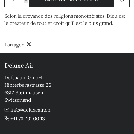
-
Selon la croyance des religions monothéistes, Dieu est
le créateur de tout et croit qu'il est le plus grand.
Partager
Deluxe Air
Duftbaum GmbH

Hinterbergstrasse 26

6312 Steinhausen

Switzerland
info@deluxeair.ch
+41 78 201 00 13