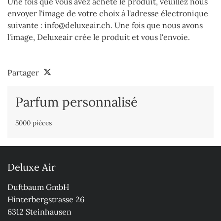
Une fois que vous avez acheté le produit, veuillez nous
envoyer l'image de votre choix à l'adresse électronique
suivante : info@deluxeair.ch. Une fois que nous avons
l'image, Deluxeair crée le produit et vous l'envoie.
Partager
Parfum personnalisé
5000 pièces
Deluxe Air
Duftbaum GmbH

Hinterbergstrasse 26

6312 Steinhausen
