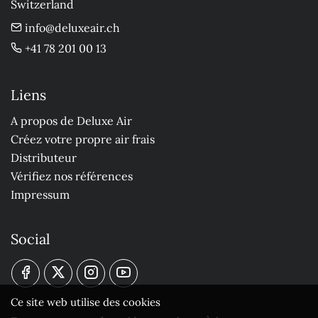
Switzerland
info@deluxeair.ch
+41 78 201 00 13
Liens
A propos de Deluxe Air
Créez votre propre air frais
Distributeur
Vérifiez nos références
Impressum
Social
Ce site web utilise des cookies