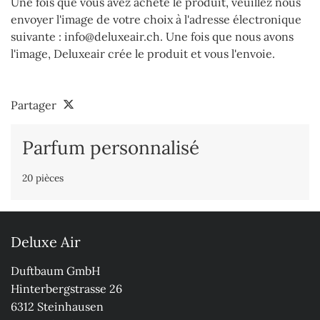
Une fois que vous avez acheté le produit, veuillez nous
envoyer l'image de votre choix à l'adresse électronique
suivante : info@deluxeair.ch. Une fois que nous avons
l'image, Deluxeair crée le produit et vous l'envoie.
Partager
Parfum personnalisé
20 pièces
Deluxe Air
Duftbaum GmbH

Hinterbergstrasse 26

6312 Steinhausen
