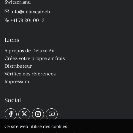
Switzerland
info@deluxeair.ch
+41 78 201 00 13
Liens
A propos de Deluxe Air
Créez votre propre air frais
Distributeur
Vérifiez nos références
Impressum
Social
Ce site web utilise des cookies