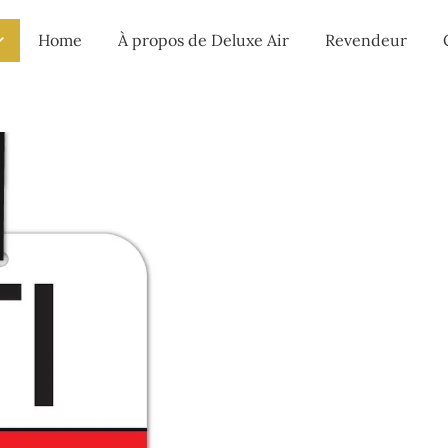
Home
À propos de Deluxe Air
Revendeur