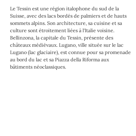
Le Tessin est une région italophone du sud de la
Suisse, avec des lacs bordés de palmiers et de hauts
sommets alpins. Son architecture, sa cuisine et sa
culture sont étroitement liées à l'Italie voisine.
Bellinzona, la capitale du Tessin, présente des
châteaux médiévaux. Lugano, ville située sur le lac
Lugano (lac glaciaire), est connue pour sa promenade
au bord du lac et sa Piazza della Riforma aux
bâtiments néoclassiques.