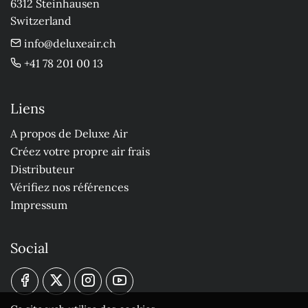
6312 Steinhausen

Switzerland
info@deluxeair.ch
+41 78 201 00 13
Liens
A propos de Deluxe Air
Créez votre propre air frais
Distributeur
Vérifiez nos références
Impressum
Social