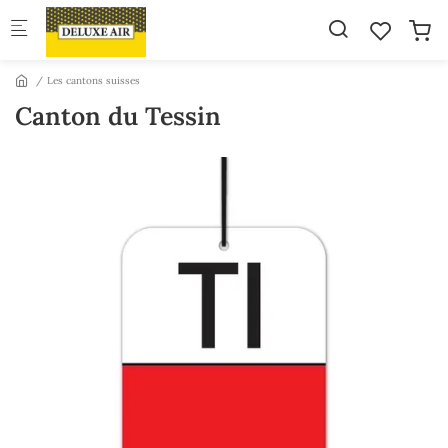
Skip to main content
Les cantons suisses
Canton du Tessin