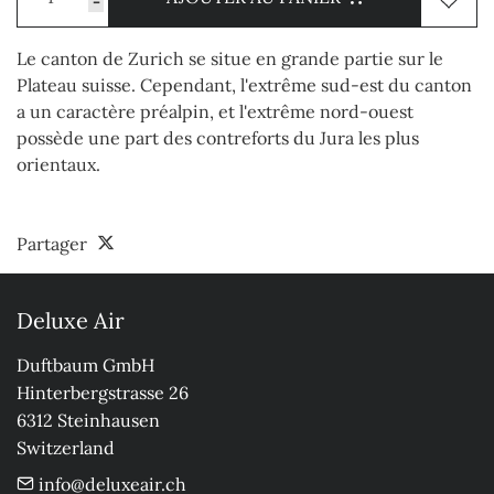
-
Le canton de Zurich se situe en grande partie sur le
Plateau suisse. Cependant, l'extrême sud-est du canton
a un caractère préalpin, et l'extrême nord-ouest
possède une part des contreforts du Jura les plus
orientaux.
Partager
Deluxe Air
Duftbaum GmbH

Hinterbergstrasse 26

6312 Steinhausen

Switzerland
info@deluxeair.ch