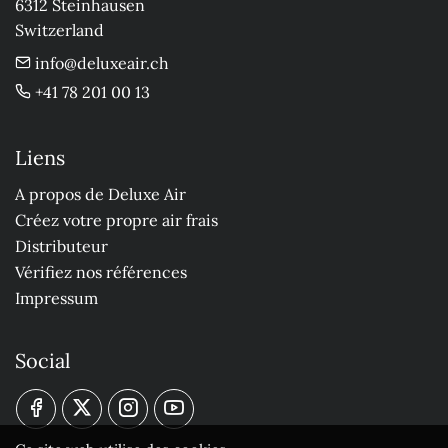
6312 Steinhausen

Switzerland
info@deluxeair.ch
+41 78 201 00 13
Liens
A propos de Deluxe Air
Créez votre propre air frais
Distributeur
Vérifiez nos références
Impressum
Social