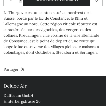
-
La Thurgovie est un canton situé au nord-est de la
Suisse, bordé par le lac de Constance, le Rhin et
l'Allemagne au nord. Cette région viticole réputée est
caractérisée par des vignobles, des vergers et des
collines. Kreuzlingen, ville voisine de la ville allemande
de Constance, est le point de départ d'une route qui
longe le lac et traverse des villages pleins de maisons à
colombages, dont Gottlieben, Steckborn et Berlingen.
Partager
Deluxe Air
Duftbaum GmbH

Hinterbergstrasse 26
